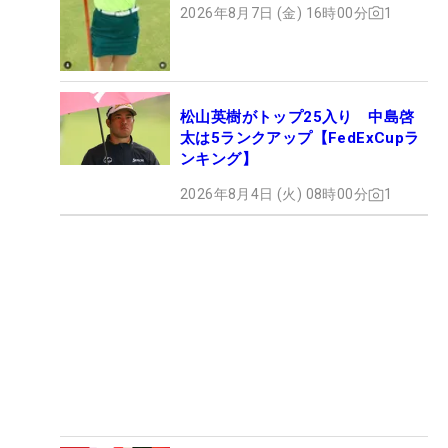
2026年8月7日 (金) 16時00分
1
松山英樹がトップ25入り 中島啓
太は5ランクアップ【FedExCupラ
ンキング】
2026年8月4日 (火) 08時00分
1