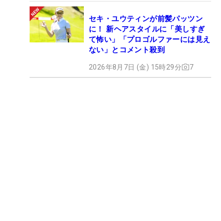
セキ・ユウティンが前髪パッツン
に！ 新ヘアスタイルに「美しすぎ
て怖い」「プロゴルファーには見え
ない」とコメント殺到
2026年8月7日 (金) 15時29分
7