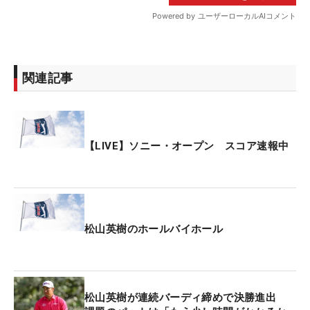
関連記事
【LIVE】ソニー・オープン スコア速報中
松山英樹のホールバイホール
松山英樹が連続バーディ締めで決勝進出