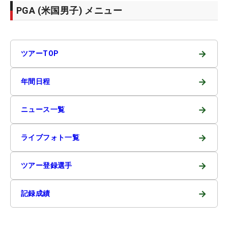
PGA (米国男子) メニュー
→
ツアーTOP
→
年間日程
→
ニュース一覧
→
ライブフォト一覧
→
ツアー登録選手
→
記録成績