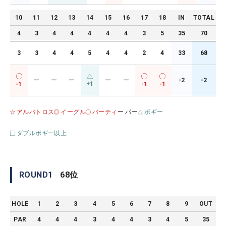
10
11
12
13
14
15
16
17
18
IN
TOTAL
4
3
4
4
4
4
4
3
5
35
70
3
3
4
4
5
4
4
2
4
33
68
ー
ー
ー
ー
ー
-2
-2
+1
-1
-1
-1
アルバトロス
イーグル
バーティ
ー パー
ボギー
ダブルボギー以上
ROUND
1
68
位
HOLE
1
2
3
4
5
6
7
8
9
OUT
PAR
4
4
4
3
4
4
3
4
5
35