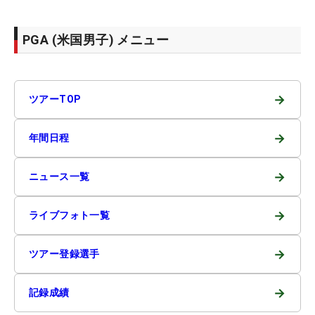
PGA (米国男子) メニュー
→
ツアーTOP
→
年間日程
→
ニュース一覧
→
ライブフォト一覧
→
ツアー登録選手
→
記録成績