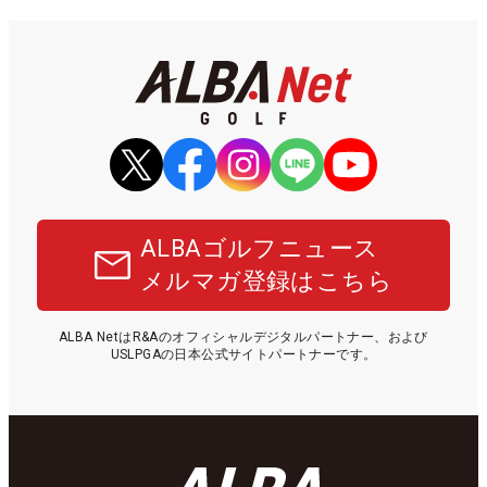
ALBAゴルフニュース
メルマガ登録はこちら
ALBA NetはR&Aのオフィシャルデジタルパートナー、および
USLPGAの日本公式サイトパートナーです。