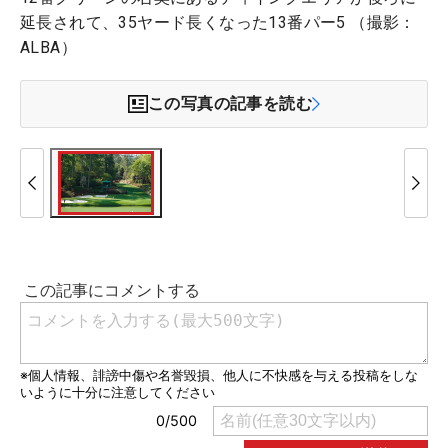
延長されて、35ヤード長くなった13番パー5 （撮影：
ALBA）
この写真の記事を読む