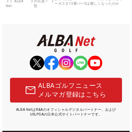
イト ALBA
の写真一
ーガスタ13番パー5は難しくなったのか
Net
覧
ALBAゴルフニュース
メルマガ登録はこちら
ALBA NetはR&Aのオフィシャルデジタルパートナー、および
USLPGAの日本公式サイトパートナーです。