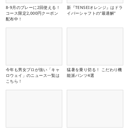
8-9月のプレーに2回使える！
新『TENSEIオレンジ』はドラ
コース限定2,000円クーポン
イバーシャフトの“最適解”
配布中！
今年も男女プロが強い「キャ
猛暑を乗り切る！ こだわり機
ロウェイ」のニュース一覧は
能派パンツ4選
こちら！