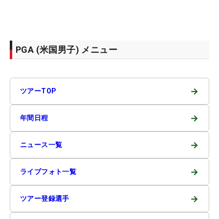
PGA (米国男子) メニュー
→
ツアーTOP
→
年間日程
→
ニュース一覧
→
ライブフォト一覧
→
ツアー登録選手