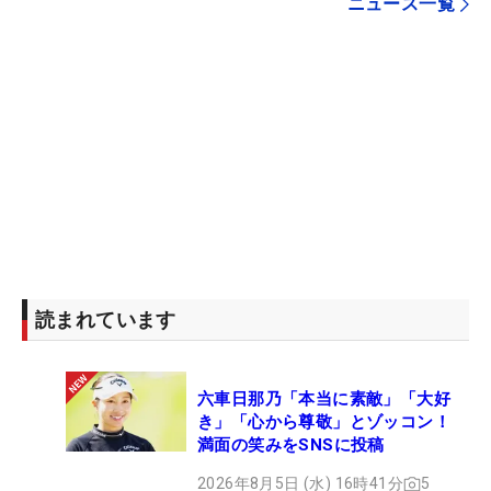
ニュース一覧
読まれています
六車日那乃「本当に素敵」「大好
き」「心から尊敬」とゾッコン！
満面の笑みをSNSに投稿
2026年8月5日 (水) 16時41分
5