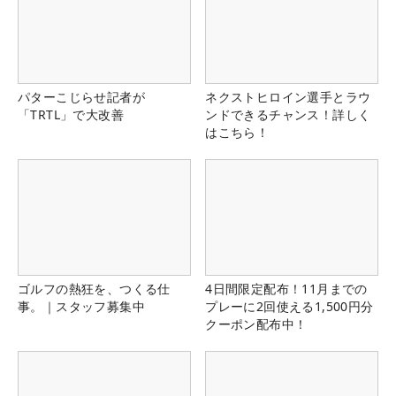
パターこじらせ記者が
ネクストヒロイン選手とラウ
「TRTL」で大改善
ンドできるチャンス！詳しく
はこちら！
ゴルフの熱狂を、つくる仕
4日間限定配布！11月までの
事。｜スタッフ募集中
プレーに2回使える1,500円分
クーポン配布中！