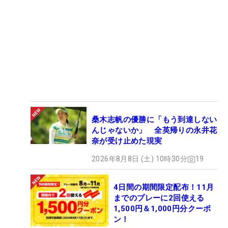
桑木志帆の優勝に「もう到達しない
んじゃないか」 全英帰りの永井花
奈が受け止めた現実
2026年8月8日 (土) 10時30分
19
4日間の期間限定配布！11月
までのプレーに2回使える
1,500円＆1,000円分クーポ
ン！