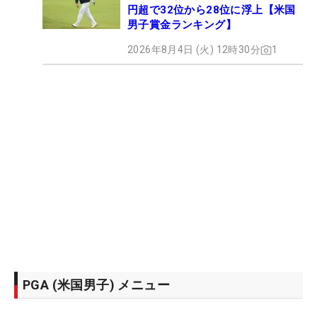
円超で32位から28位に浮上【米国
男子賞金ランキング】
2026年8月4日 (火) 12時30分
1
PGA (米国男子) メニュー