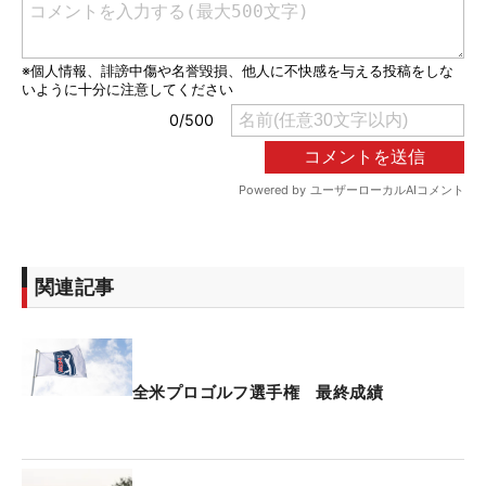
関連記事
全米プロゴルフ選手権 最終成績