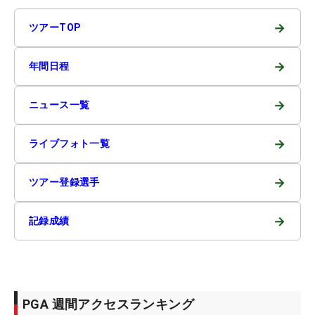
→
ツアーTOP
→
年間日程
→
ニュース一覧
→
ライブフォト一覧
→
ツアー登録選手
→
記録成績
PGA 週間アクセスランキング