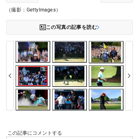
（撮影：GettyImages）
この写真の記事を読む