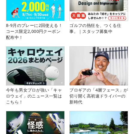
8-9月のプレーに2回使える！
ゴルフの熱狂を、つくる仕
コース限定2,000円クーポン
事。｜スタッフ募集中
配布中！
今年も男女プロが強い「キャ
プロギアの「4層フェース」が
ロウェイ」のニュース一覧は
切り開く高初速ドライバーの
こちら！
新時代