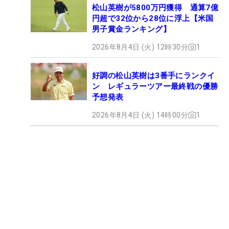
松山英樹が5800万円獲得 通算7億
円超で32位から28位に浮上【米国
男子賞金ランキング】
2026年8月4日 (火) 12時30分
1
好調の松山英樹は3番手にランクイ
ン レギュラーツアー最終戦の優勝
予想発表
2026年8月4日 (火) 14時00分
1