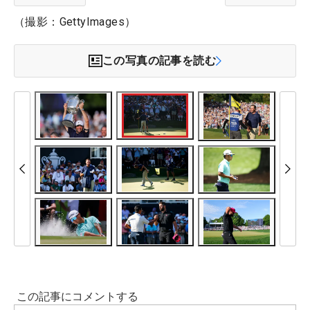
（撮影：GettyImages）
この写真の記事を読む