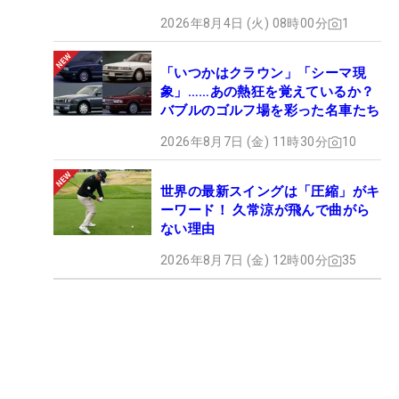
2026年8月4日 (火) 08時00分
1
「いつかはクラウン」「シーマ現
象」……あの熱狂を覚えているか？
バブルのゴルフ場を彩った名車たち
2026年8月7日 (金) 11時30分
10
世界の最新スイングは「圧縮」がキ
ーワード！ 久常涼が飛んで曲がら
ない理由
2026年8月7日 (金) 12時00分
35