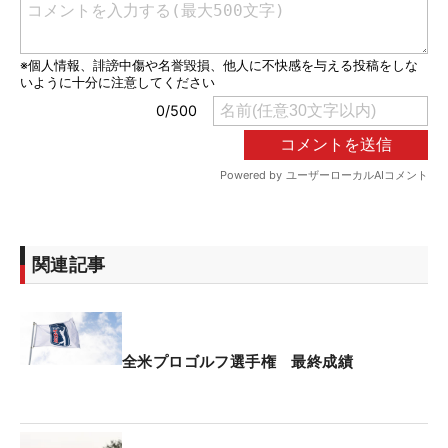
関連記事
全米プロゴルフ選手権 最終成績