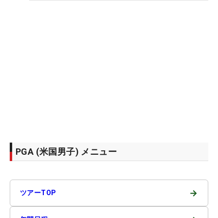
PGA (米国男子) メニュー
→
ツアーTOP