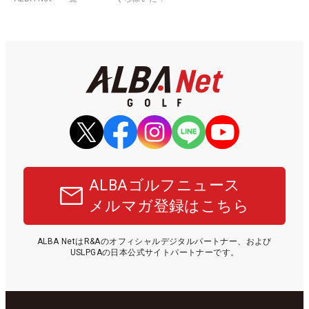
ALBAゴルフニュース
メルマガ登録はこちら
ALBA NetはR&Aのオフィシャルデジタルパートナー、および
USLPGAの日本公式サイトパートナーです。