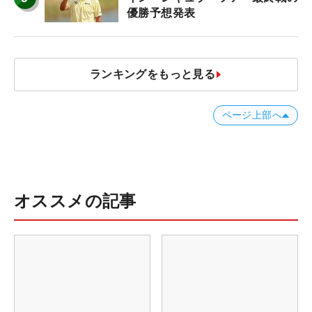
優勝予想発表
ランキングをもっと見る
ページ上部へ
オススメの記事