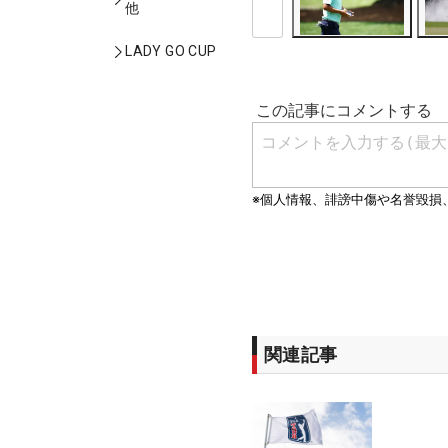
他
LADY GO CUP
関連記事