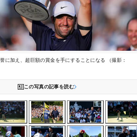
誉に加え、超巨額の賞金を手にすることになる （撮影：
この写真の記事を読む