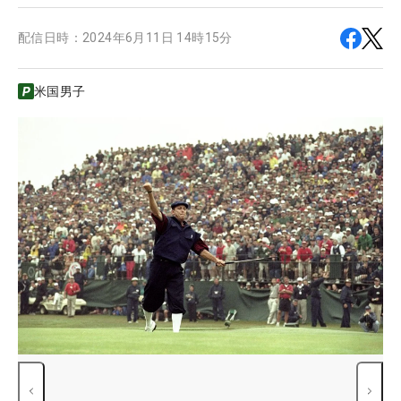
配信日時：
2024年6月11日 14時15分
米国男子