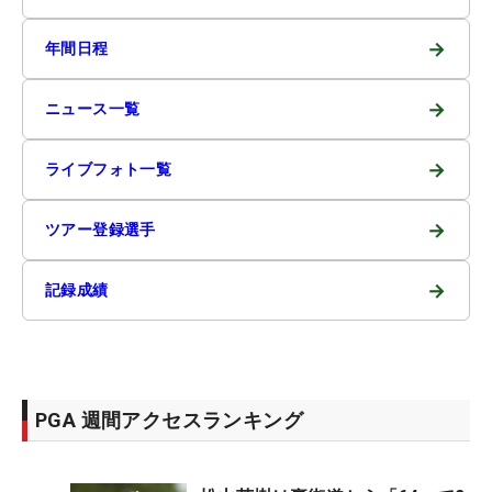
→
年間日程
→
ニュース一覧
→
ライブフォト一覧
→
ツアー登録選手
→
記録成績
PGA 週間アクセスランキング