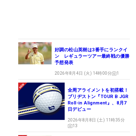
好調の松山英樹は3番手にランクイ
ン レギュラーツアー最終戦の優勝
予想発表
2026年8月4日 (火) 14時00分
1
全周アライメントを初搭載！
ブリヂストン『TOUR B JGR
Roll-in Alignment』、8月7
日デビュー
2026年8月8日 (土) 11時35分
13