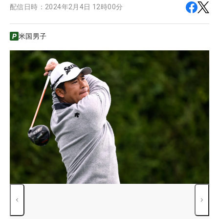
配信日時：
2024年2月4日 12時00分
米国男子