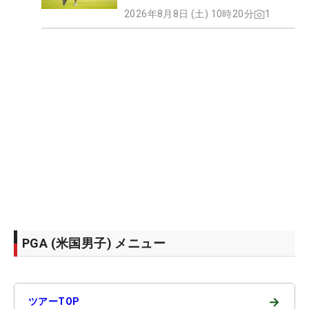
2026年8月8日 (土) 10時20分
1
PGA (米国男子) メニュー
→
ツアーTOP