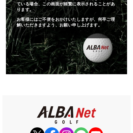
ている場合、この画面が頻繁に表示されることがあ
ります。
お客様にはご不便をおかけいたしますが、何卒ご理
解いただきますよう、お願い申し上げます。