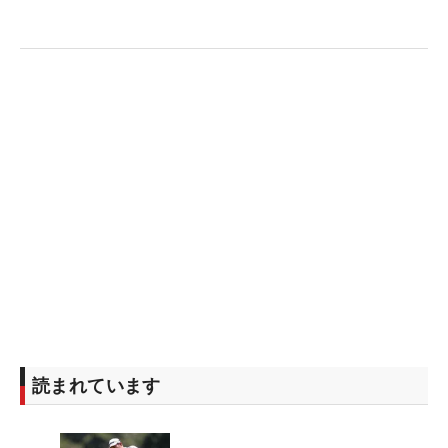
読まれています