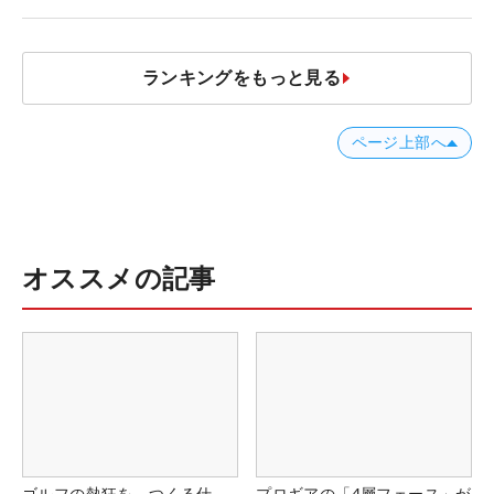
ランキングをもっと見る
ページ上部へ
オススメの記事
ゴルフの熱狂を、つくる仕
プロギアの「4層フェース」が