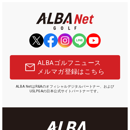
ALBAゴルフニュース
メルマガ登録はこちら
ALBA NetはR&Aのオフィシャルデジタルパートナー、および
USLPGAの日本公式サイトパートナーです。