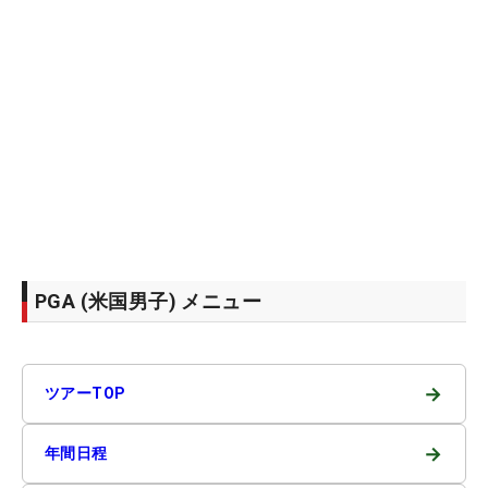
PGA (米国男子) メニュー
→
ツアーTOP
→
年間日程