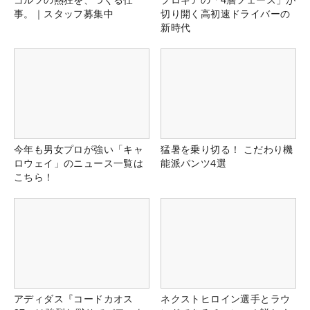
事。｜スタッフ募集中
切り開く高初速ドライバーの
新時代
今年も男女プロが強い「キャ
猛暑を乗り切る！ こだわり機
ロウェイ」のニュース一覧は
能派パンツ4選
こちら！
アディダス『コードカオス
ネクストヒロイン選手とラウ