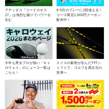
アディダス『コードカオス
8-9月のプレーに2回使える！
27』は強烈な蹴りでパワーを
コース限定2,000円クーポン
生む
配布中！
今年も男女プロが強い「キャ
スイスの叡智が生んだTPTシ
ロウェイ」のニュース一覧は
ャフトで、ゴルフを異次元の
こちら！
世界へ