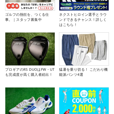
ゴルフの熱狂を、つくる仕
ネクストヒロイン選手とラウ
事。｜スタッフ募集中
ンドできるチャンス！詳しく
はこちら！
プロギアのRS DUOはFW・UT
猛暑を乗り切る！ こだわり機
も完成度が高く購入者続出！
能派パンツ4選