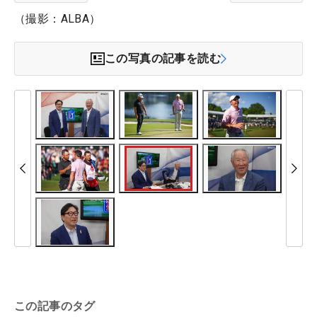
（撮影：ALBA）
この写真の記事を読む
この記事のタグ