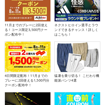
11月までのプレーに2回使え
ネクストヒロイン選手とラウ
る！コース限定3,500円クー
ンドできるチャンス！詳しく
ポン配布中！
はこちら！
4日間限定配布！11月までの
猛暑を乗り切る！ こだわり機
プレーに2回使える1,500円分
能派パンツ4選
クーポン配布中！