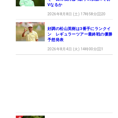
Vなるか
2026年8月8日 (土) 17時58分
20
好調の松山英樹は3番手にランクイ
ン レギュラーツアー最終戦の優勝
予想発表
2026年8月4日 (火) 14時00分
1