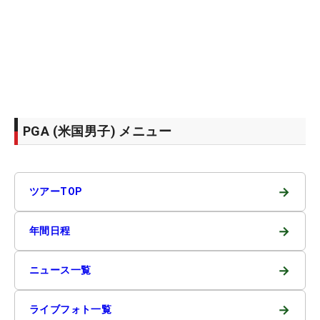
PGA (米国男子) メニュー
→
ツアーTOP
→
年間日程
→
ニュース一覧
→
ライブフォト一覧