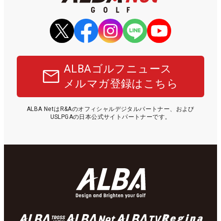
ALBAゴルフニュース
メルマガ登録はこちら
ALBA NetはR&Aのオフィシャルデジタルパートナー、および
USLPGAの日本公式サイトパートナーです。