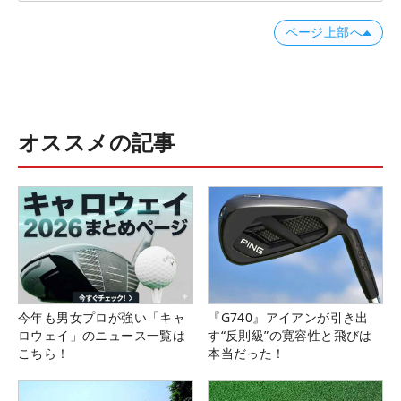
ページ上部へ
オススメの記事
今年も男女プロが強い「キャ
『G740』アイアンが引き出
ロウェイ」のニュース一覧は
す“反則級”の寛容性と飛びは
こちら！
本当だった！