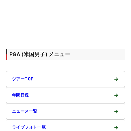
PGA (米国男子) メニュー
→
ツアーTOP
→
年間日程
→
ニュース一覧
→
ライブフォト一覧