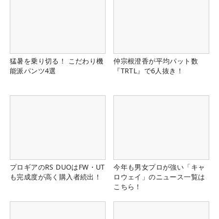
猛暑を乗り切る！ こだわり機
仲宗根澄香が平均パット数
能派パンツ4選
『TRTL』で6人抜き！
プロギアのRS DUOはFW・UT
今年も男女プロが強い「キャ
も完成度が高く購入者続出！
ロウェイ」のニュース一覧は
こちら！