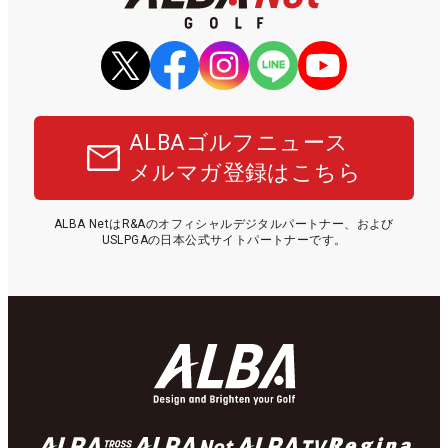
ALBAゴルフニュース
メルマガ登録はこちら
ALBA NetはR&Aのオフィシャルデジタルパートナー、および
USLPGAの日本公式サイトパートナーです。