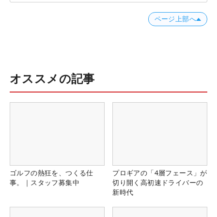
ページ上部へ
オススメの記事
ゴルフの熱狂を、つくる仕
プロギアの「4層フェース」が
事。｜スタッフ募集中
切り開く高初速ドライバーの
新時代