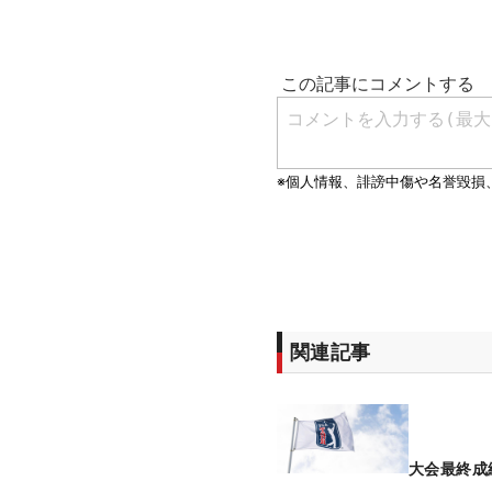
関連記事
大会最終成