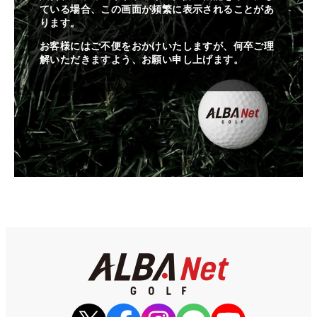
ている場合、この画面が頻繁に表示されることがあ
ります。
お客様にはご不便をおかけいたしますが、何卒ご理
解いただきますよう、お願い申し上げます。