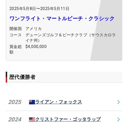
2025年5月8日
〜
2025年5月11日
ワンフライト・マートルビーチ・クラシック
開催国
アメリカ
コース
デューンズゴルフ＆ビーチクラブ（サウスカロラ
イナ州）
賞金総
$4,000,000
額
歴代優勝者
2025
ライアン・フォックス
2024
クリストファー・ゴッタラップ