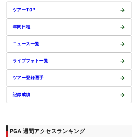
→
ツアーTOP
→
年間日程
→
ニュース一覧
→
ライブフォト一覧
→
ツアー登録選手
→
記録成績
PGA 週間アクセスランキング