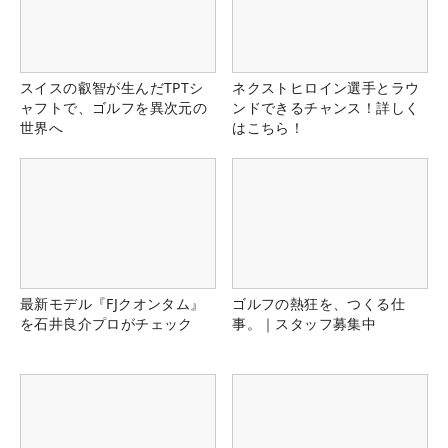
スイスの叡智が生んだTPTシ
ネクストヒロイン選手とラウ
ャフトで、ゴルフを異次元の
ンドできるチャンス！詳しく
世界へ
はこちら！
最新モデル『FJクオンタム』
ゴルフの熱狂を、つくる仕
を石井良介プロがチェック
事。｜スタッフ募集中