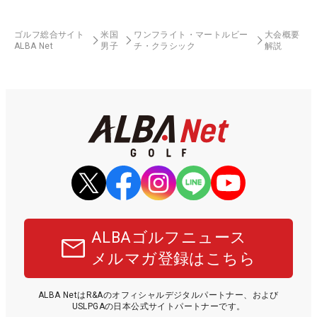
ゴルフ総合サイト
米国
ワンフライト・マートルビー
大会概要
ALBA Net
男子
チ・クラシック
解説
ALBAゴルフニュース
メルマガ登録はこちら
ALBA NetはR&Aのオフィシャルデジタルパートナー、および
USLPGAの日本公式サイトパートナーです。