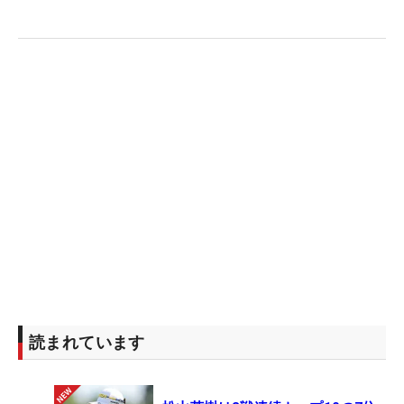
読まれています