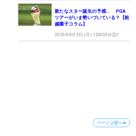
新たなスター誕生の予感… PGA
ツアーがいま勢いづいている？【舩
越園子コラム】
2026年8月3日 (月) 12時00分
1
ページ上部へ