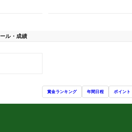
ール・成績
賞金ランキング
年間日程
ポイント