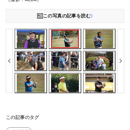
この写真の記事を読む
この記事のタグ