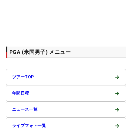
PGA (米国男子) メニュー
→
ツアーTOP
→
年間日程
→
ニュース一覧
→
ライブフォト一覧