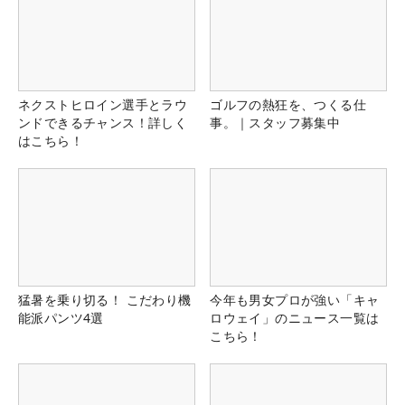
ネクストヒロイン選手とラウ
ゴルフの熱狂を、つくる仕
ンドできるチャンス！詳しく
事。｜スタッフ募集中
はこちら！
猛暑を乗り切る！ こだわり機
今年も男女プロが強い「キャ
能派パンツ4選
ロウェイ」のニュース一覧は
こちら！