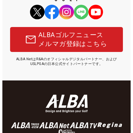
ALBAゴルフニュース
メルマガ登録はこちら
ALBA NetはR&Aのオフィシャルデジタルパートナー、および
USLPGAの日本公式サイトパートナーです。