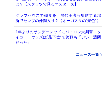
は？【スタッツで見るマスターズ】
クラブハウスで朝食を 歴代王者も集結する場
所でセレブの仲間入り？【オーガスタの“景色”】
1年ぶりのサンデーレッドにパトロン大興奮 タ
イガー・ウッズは“最下位”で終戦も「いい一週間
だった」
ニュース一覧