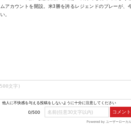
ムアカウントを開設。米3勝を誇るレジェンドのプレーが、
ない。