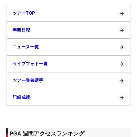
→
ツアーTOP
→
年間日程
→
ニュース一覧
→
ライブフォト一覧
→
ツアー登録選手
→
記録成績
PGA 週間アクセスランキング