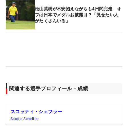
松山英樹が不安抱えながらも4日間完走 オ
フは日本でメダルお披露目？「見せたい人
がたくさんいる」
関連する選手プロフィール・成績
スコッティ・シェフラー
Scottie Scheffler