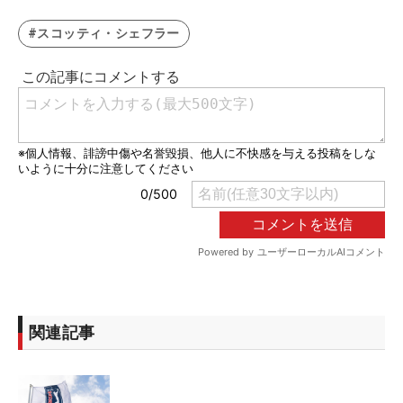
#スコッティ・シェフラー
関連記事