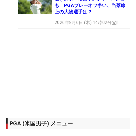
も PGAプレーオフ争い、当落線
上の大物選手は？
2026年8月6日 (木) 14時02分
1
PGA (米国男子) メニュー