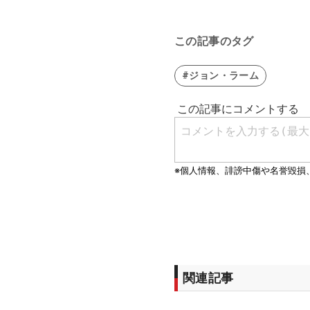
この記事のタグ
#ジョン・ラーム
関連記事