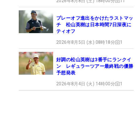
2026年8月8日 (土) 18時00分
11
プレーオフ進出をかけたラストマッ
チ 松山英樹は日本時間7日深夜に
ティオフ
2026年8月5日 (水) 08時18分
1
好調の松山英樹は3番手にランクイ
ン レギュラーツアー最終戦の優勝
予想発表
2026年8月4日 (火) 14時00分
1