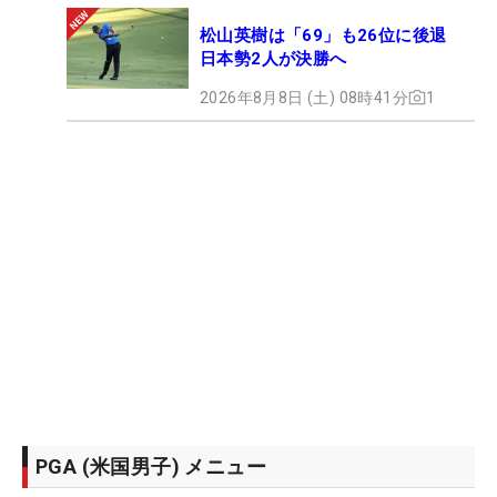
松山英樹は「69」も26位に後退
日本勢2人が決勝へ
2026年8月8日 (土) 08時41分
1
PGA (米国男子) メニュー