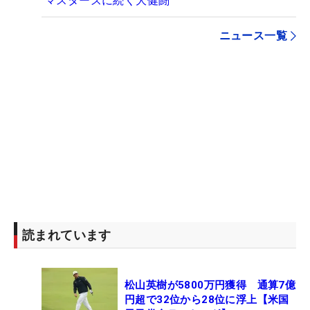
マスターズに続く大健闘
ニュース一覧
読まれています
松山英樹が5800万円獲得 通算7億
円超で32位から28位に浮上【米国