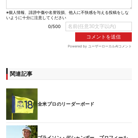
関連記事
全米プロのリーダーボード
ブライソン・デシャンボー プロフィール