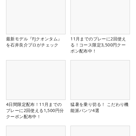
最新モデル『FJクオンタム』
11月までのプレーに2回使え
を石井良介プロがチェック
る！コース限定3,500円クー
ポン配布中！
4日間限定配布！11月までの
猛暑を乗り切る！ こだわり機
プレーに2回使える1,500円分
能派パンツ4選
クーポン配布中！