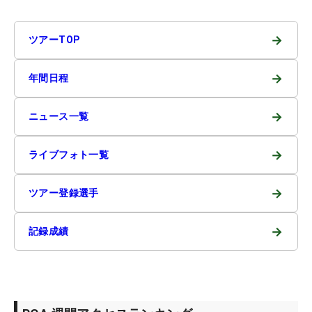
→
ツアーTOP
→
年間日程
→
ニュース一覧
→
ライブフォト一覧
→
ツアー登録選手
→
記録成績