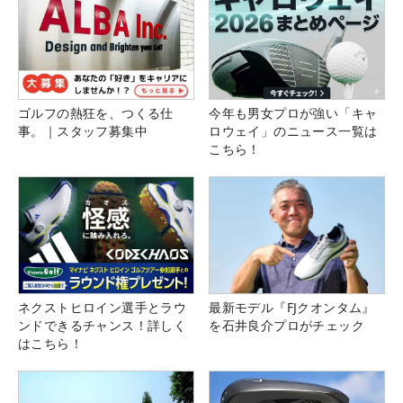
ゴルフの熱狂を、つくる仕
今年も男女プロが強い「キャ
事。｜スタッフ募集中
ロウェイ」のニュース一覧は
こちら！
ネクストヒロイン選手とラウ
最新モデル『FJクオンタム』
ンドできるチャンス！詳しく
を石井良介プロがチェック
はこちら！