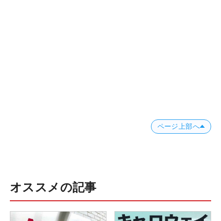
ページ上部へ
オススメの記事