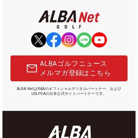
ALBAゴルフニュース
メルマガ登録はこちら
ALBA NetはR&Aのオフィシャルデジタルパートナー、および
USLPGAの日本公式サイトパートナーです。