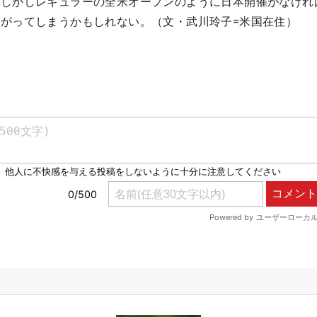
、しかしレギュラーの全米オープンのように日本開催がなけれ
がってしまうかもしれない。（文・武川玲子=米国在住）