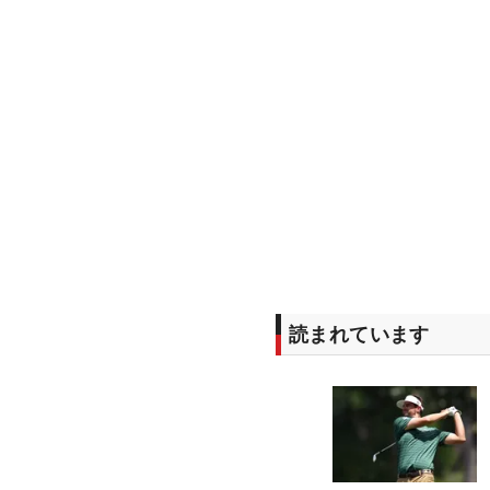
読まれています