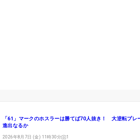
「61」マークのホスラーは勝てば70人抜き！ 大逆転プレ
進出なるか
2026年8月7日 (金) 11時30分
1