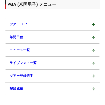
PGA (米国男子) メニュー
→
ツアーTOP
→
年間日程
→
ニュース一覧
→
ライブフォト一覧
→
ツアー登録選手
→
記録成績