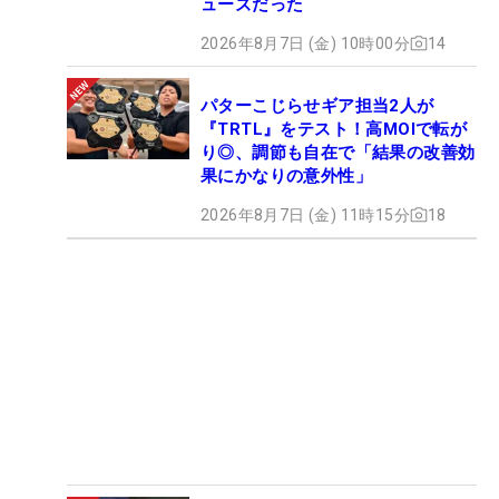
ューズだった
2026年8月7日 (金) 10時00分
14
パターこじらせギア担当2人が
『TRTL』をテスト！高MOIで転が
り◎、調節も自在で「結果の改善効
果にかなりの意外性」
2026年8月7日 (金) 11時15分
18