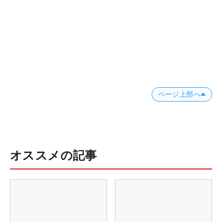
ページ上部へ
オススメの記事