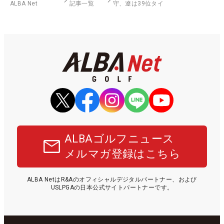
ALBA Net
記事一覧
守、遼は39位タイ
ALBAゴルフニュース
メルマガ登録はこちら
ALBA NetはR&Aのオフィシャルデジタルパートナー、および
USLPGAの日本公式サイトパートナーです。