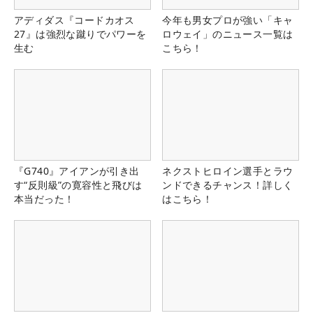
アディダス『コードカオス
今年も男女プロが強い「キャ
27』は強烈な蹴りでパワーを
ロウェイ」のニュース一覧は
生む
こちら！
『G740』アイアンが引き出
ネクストヒロイン選手とラウ
す“反則級”の寛容性と飛びは
ンドできるチャンス！詳しく
本当だった！
はこちら！