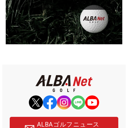
ALBAゴルフニュース