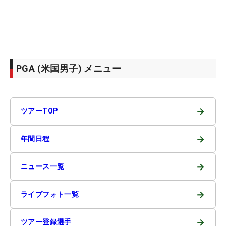
PGA (米国男子) メニュー
→
ツアーTOP
→
年間日程
→
ニュース一覧
→
ライブフォト一覧
→
ツアー登録選手