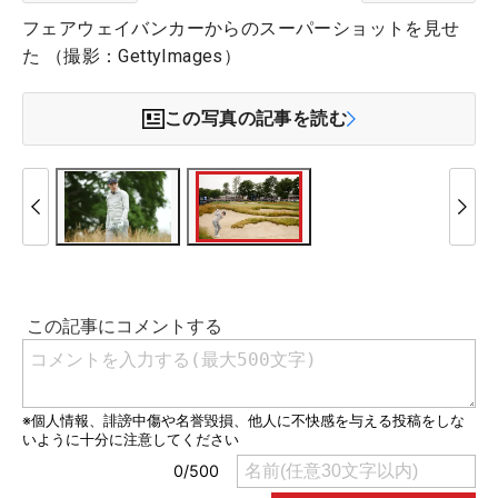
フェアウェイバンカーからのスーパーショットを見せ
た （撮影：GettyImages）
この写真の記事を読む