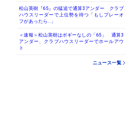
松山英樹『65』の猛追で通算3アンダー クラブ
ハウスリーダーで上位勢を待つ「もしプレーオ
フがあったら…」
＜速報＞松山英樹はボギーなしの「65」 通算3
アンダー、クラブハウスリーダーでホールアウ
ト
ニュース一覧