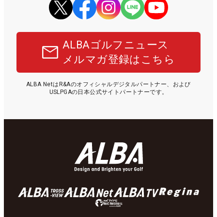
ALBAゴルフニュース
メルマガ登録はこちら
ALBA NetはR&Aのオフィシャルデジタルパートナー、および
USLPGAの日本公式サイトパートナーです。