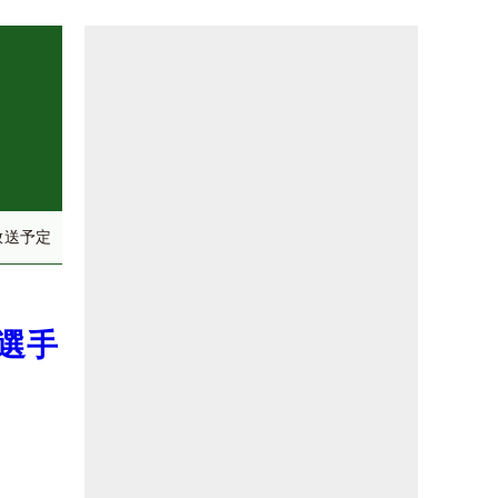
放送予定
選手