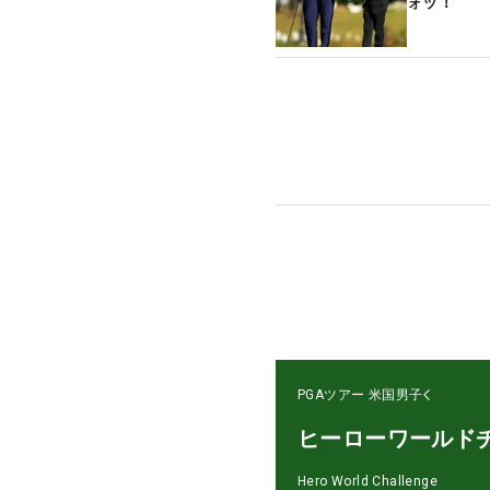
ォッ！”
PGAツアー
米国男子
ヒーローワールド
Hero World Challenge