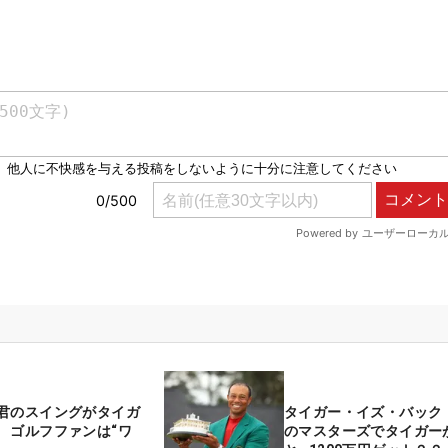
君のスイングがタイガ
タイガー・イズ・バック
 ゴルフファンは“ワ
のマスターズでタイガー