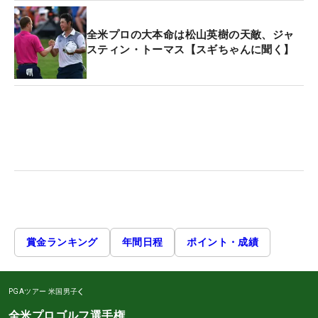
全米プロの大本命は松山英樹の天敵、ジャ
スティン・トーマス【スギちゃんに聞く】
賞金ランキング
年間日程
ポイント・成績
PGAツアー
米国男子
全米プロゴルフ選手権