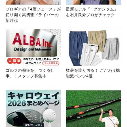
プロギアの「4層フェース」が
最新モデル『FJクオンタム』
切り開く高初速ドライバーの
を石井良介プロがチェック
新時代
ゴルフの熱狂を、つくる仕
猛暑を乗り切る！ こだわり機
事。｜スタッフ募集中
能派パンツ4選