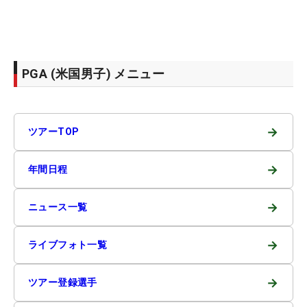
PGA (米国男子) メニュー
→
ツアーTOP
→
年間日程
→
ニュース一覧
→
ライブフォト一覧
→
ツアー登録選手