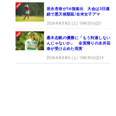
岩永杏奈が16強進出 大会は3日連
続で悪天候順延/全米女子アマ
2026年8月8日 (土) 10時20分
1
桑木志帆の優勝に「もう到達しない
んじゃないか」 全英帰りの永井花
奈が受け止めた現実
2026年8月8日 (土) 10時30分
19