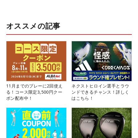
オススメの記事
11月までのプレーに2回使え
ネクストヒロイン選手とラウ
る！コース限定3,500円クー
ンドできるチャンス！詳しく
ポン配布中！
はこちら！