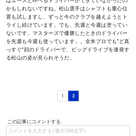
はエースと呼べるドライバーができていなかったの
かもしれないですね。松山選手はシャフトも重心位
置も試しますし、ずっと今のクラブを越えようとト
ライし続けています。でも、先週と今週は塗ってい
ないです。マスターズで優勝したときのドライバー
を先週も今週も使っています」。全米プロでも“ど真
っすぐ”顔のドライバーで、ビッグドライブを連発す
る松山の姿が見られそうだ。
1
2