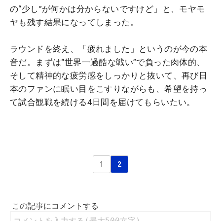
の“少し”が何かは分からないですけど」と、モヤモ
ヤも残す結果になってしまった。
ラウンドを終え、「疲れました」というのが今の本
音だ。まずは“世界一過酷な戦い”で負った肉体的、
そして精神的な疲労感をしっかりと抜いて、再び日
本のファンに眠い目をこすりながらも、希望を持っ
て試合観戦を続ける4日間を届けてもらいたい。
1
2