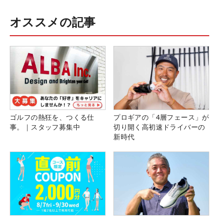
オススメの記事
ゴルフの熱狂を、つくる仕
プロギアの「4層フェース」が
事。｜スタッフ募集中
切り開く高初速ドライバーの
新時代