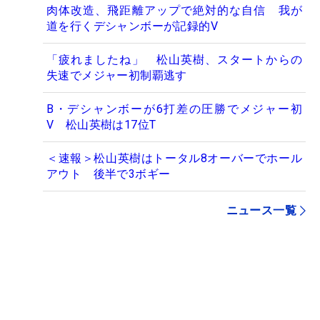
肉体改造、飛距離アップで絶対的な自信 我が
道を行くデシャンボーが記録的V
「疲れましたね」 松山英樹、スタートからの
失速でメジャー初制覇逃す
B・デシャンボーが6打差の圧勝でメジャー初
V 松山英樹は17位T
＜速報＞松山英樹はトータル8オーバーでホール
アウト 後半で3ボギー
ニュース一覧