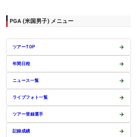
PGA (米国男子) メニュー
→
ツアーTOP
→
年間日程
→
ニュース一覧
→
ライブフォト一覧
→
ツアー登録選手
→
記録成績