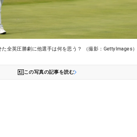
た全英圧勝劇に他選手は何を思う？ （撮影：GettyImages
この写真の記事を読む