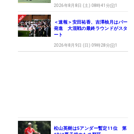
2026年8月8日 (土) 08時41分
1
＜速報＞安田祐香、吉澤柚月はパー
発進 大混戦の最終ラウンドがスタ
ート
2026年8月9日 (日) 09時28分
1
松山英樹は5アンダー暫定11位 第