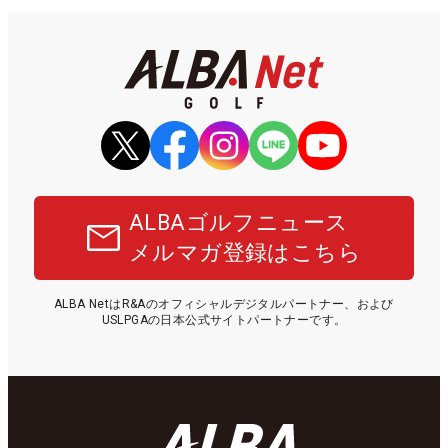
ALBAゴルフニュース
メルマガ登録はこちら
ALBA NetはR&Aのオフィシャルデジタルパートナー、および
USLPGAの日本公式サイトパートナーです。