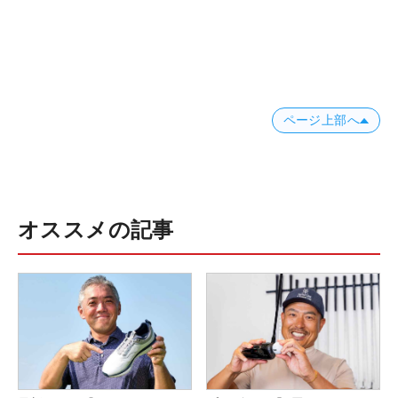
ページ上部へ
オススメの記事