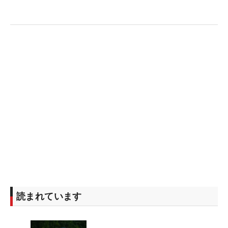
読まれています