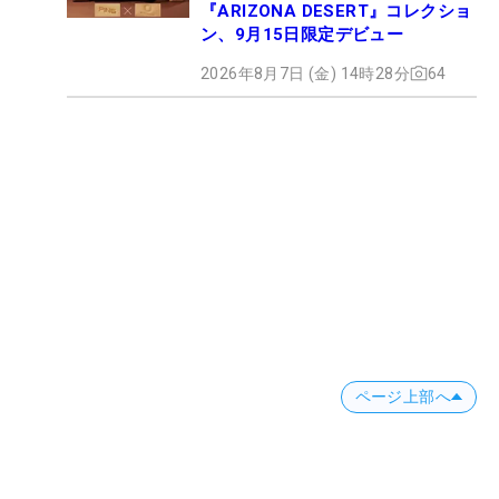
『ARIZONA DESERT』コレクショ
ン、9月15日限定デビュー
2026年8月7日 (金) 14時28分
64
ページ上部へ