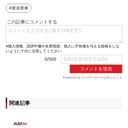
#岩永杏奈
関連記事