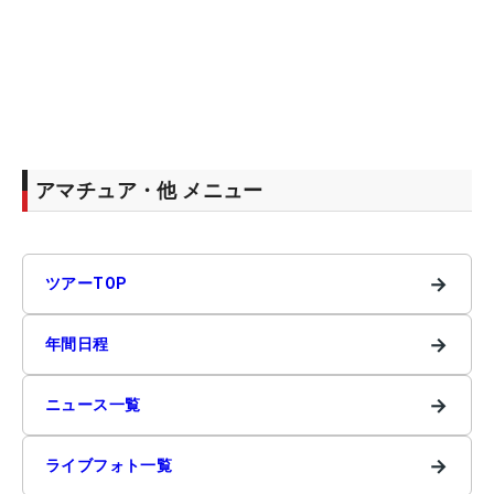
アマチュア・他 メニュー
→
ツアーTOP
→
年間日程
→
ニュース一覧
→
ライブフォト一覧