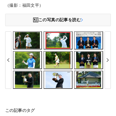
（撮影：福田文平）
この写真の記事を読む
この記事のタグ