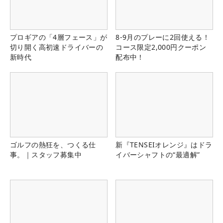
プロギアの「4層フェース」が
8-9月のプレーに2回使える！
切り開く高初速ドライバーの
コース限定2,000円クーポン
新時代
配布中！
ゴルフの熱狂を、つくる仕
新『TENSEIオレンジ』はドラ
事。｜スタッフ募集中
イバーシャフトの“最適解”