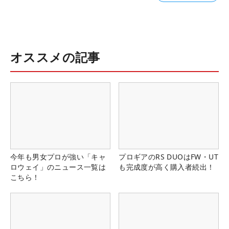
オススメの記事
今年も男女プロが強い「キャ
プロギアのRS DUOはFW・UT
ロウェイ」のニュース一覧は
も完成度が高く購入者続出！
こちら！