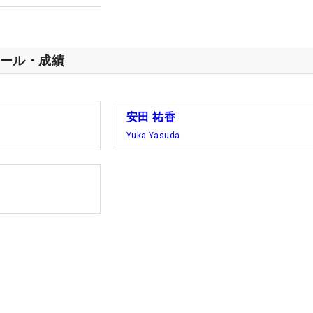
ール・成績
安田 祐香
Yuka Yasuda