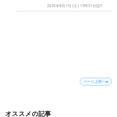
2026年8月1日 (土) 17時31分
1
ページ上部へ
オススメの記事