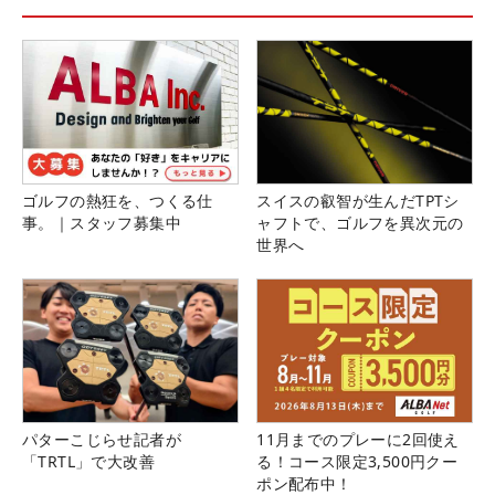
ゴルフの熱狂を、つくる仕
スイスの叡智が生んだTPTシ
事。｜スタッフ募集中
ャフトで、ゴルフを異次元の
世界へ
パターこじらせ記者が
11月までのプレーに2回使え
「TRTL」で大改善
る！コース限定3,500円クー
ポン配布中！