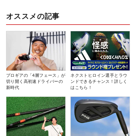
オススメの記事
プロギアの「4層フェース」が
ネクストヒロイン選手とラウ
切り開く高初速ドライバーの
ンドできるチャンス！詳しく
新時代
はこちら！