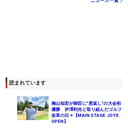
ニュース一覧
読まれています
梅山知宏が師匠に“恩返し”の大会初
優勝 伊澤利光と取り組んだゴルフ
改革の日々【MAIN STAGE JOYX
OPEN】