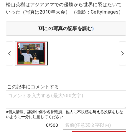
松山英樹はアジアアマでの優勝から世界に羽ばたいて
いった（写真は2010年大会） （撮影：GettyImages）
この写真の記事を読む