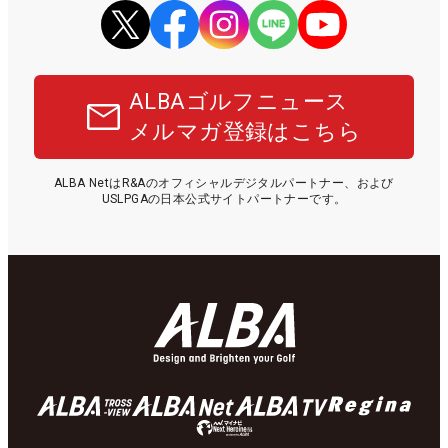
ALBAゴルフニュース
メルマガ登録はこちら
ALBA NetはR&Aのオフィシャルデジタルパートナー、および
USLPGAの日本公式サイトパートナーです。