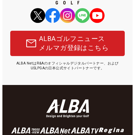
ALBAゴルフニュース
メルマガ登録はこちら
ALBA NetはR&Aのオフィシャルデジタルパートナー、および
USLPGAの日本公式サイトパートナーです。