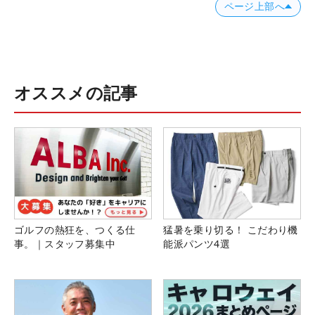
ページ上部へ
オススメの記事
ゴルフの熱狂を、つくる仕
猛暑を乗り切る！ こだわり機
事。｜スタッフ募集中
能派パンツ4選