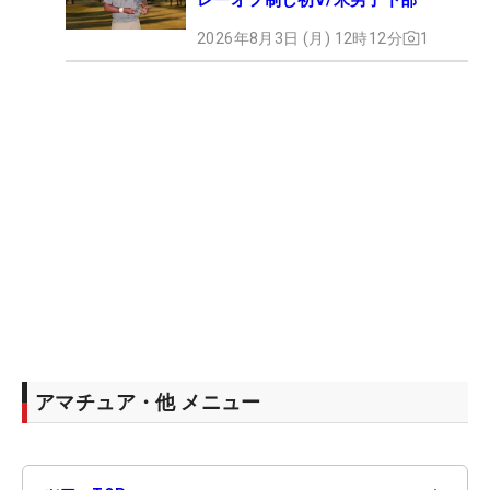
2026年8月3日 (月) 12時12分
1
アマチュア・他 メニュー