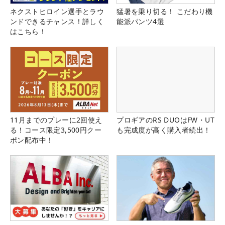
ネクストヒロイン選手とラウ
猛暑を乗り切る！ こだわり機
ンドできるチャンス！詳しく
能派パンツ4選
はこちら！
11月までのプレーに2回使え
プロギアのRS DUOはFW・UT
る！コース限定3,500円クー
も完成度が高く購入者続出！
ポン配布中！