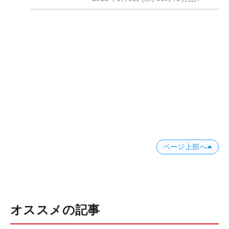
ページ上部へ
オススメの記事