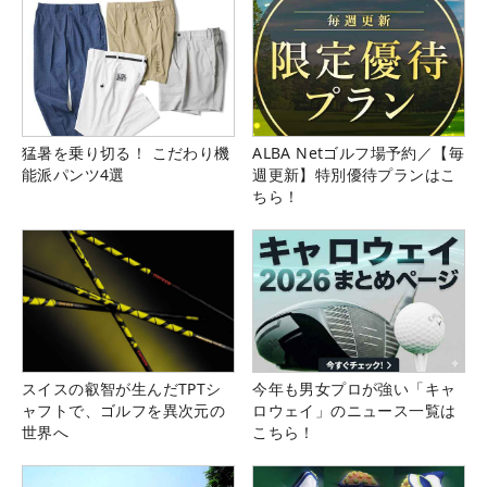
猛暑を乗り切る！ こだわり機
ALBA Netゴルフ場予約／【毎
能派パンツ4選
週更新】特別優待プランはこ
ちら！
スイスの叡智が生んだTPTシ
今年も男女プロが強い「キャ
ャフトで、ゴルフを異次元の
ロウェイ」のニュース一覧は
世界へ
こちら！