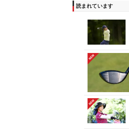
読まれています