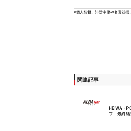
関連記事
HEIWA・
フ 最終結