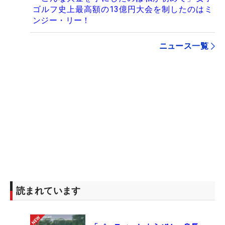
ゴルフ史上最高額の13億円大会を制したのはミ
ンジー・リー！
ニュース一覧
読まれています