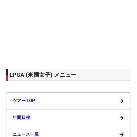
LPGA (米国女子) メニュー
→
ツアーTOP
→
年間日程
→
ニュース一覧