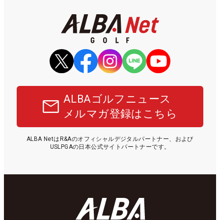
ALBAゴルフニュース
メルマガ登録はこちら
ALBA NetはR&Aのオフィシャルデジタルパートナー、および
USLPGAの日本公式サイトパートナーです。