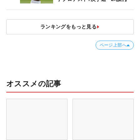
ランキングをもっと見る
ページ上部へ
オススメの記事