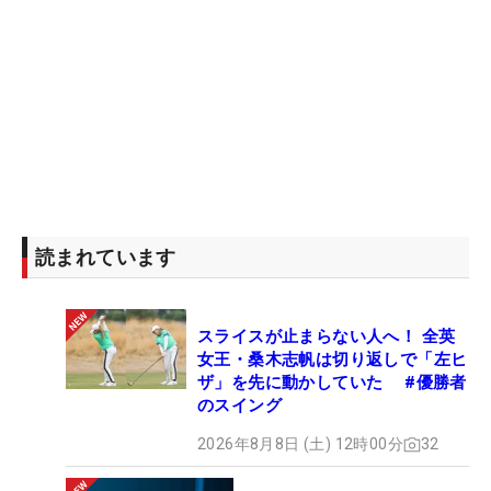
読まれています
スライスが止まらない人へ！ 全英
女王・桑木志帆は切り返しで「左ヒ
ザ」を先に動かしていた #優勝者
のスイング
2026年8月8日 (土) 12時00分
32