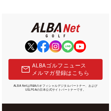
ALBAゴルフニュース
メルマガ登録はこちら
ALBA NetはR&Aのオフィシャルデジタルパートナー、および
USLPGAの日本公式サイトパートナーです。